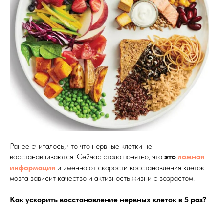
Ранее считалось, что что нервные клетки не
восстанавливаются. Сейчас стало понятно, что
это
ложная
информация
и именно от скорости восстановления клеток
мозга зависит качество и активность жизни с возрастом.
Как ускорить восстановление нервных клеток в 5 раз?